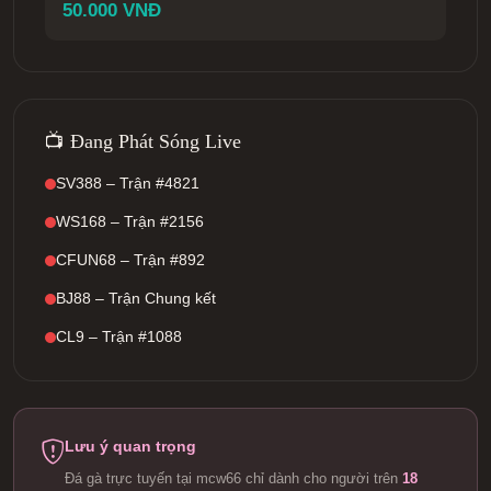
50.000 VNĐ
📺 Đang Phát Sóng Live
SV388 – Trận #4821
WS168 – Trận #2156
CFUN68 – Trận #892
BJ88 – Trận Chung kết
CL9 – Trận #1088
Lưu ý quan trọng
Đá gà trực tuyến tại mcw66 chỉ dành cho người trên
18