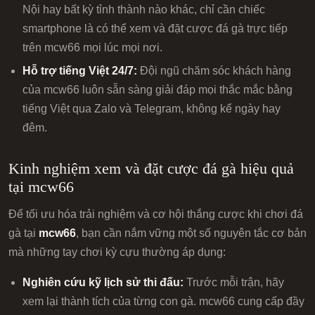
Nội hay bất kỳ tỉnh thành nào khác, chỉ cần chiếc
smartphone là có thể xem và đặt cược đá gà trực tiếp
trên mcw66 mọi lúc mọi nơi.
Hỗ trợ tiếng Việt 24/7:
Đội ngũ chăm sóc khách hàng
của mcw66 luôn sẵn sàng giải đáp mọi thắc mắc bằng
tiếng Việt qua Zalo và Telegram, không kể ngày hay
đêm.
Kinh nghiệm xem và đặt cược đá gà hiệu quả
tại mcw66
Để tối ưu hóa trải nghiệm và cơ hội thắng cược khi chơi đá
gà tại
mcw66
, bạn cần nắm vững một số nguyên tắc cơ bản
mà những tay chơi kỳ cựu thường áp dụng:
Nghiên cứu kỹ lịch sử thi đấu:
Trước mỗi trận, hãy
xem lại thành tích của từng con gà. mcw66 cung cấp đầy