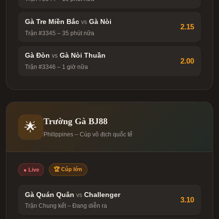
Gà Tre Miền Bắc
Gà Nòi
vs
2.15
Trận #3345 – 35 phút nữa
Gà Đòn
Gà Nòi Thuần
vs
2.00
Trận #3346 – 1 giờ nữa
Trường Gà BJ88
🌟
Philippines – Cúp vô địch quốc tế
● Live
🏆 Cúp lớn
Gà Quán Quân
Challenger
vs
3.10
Trận Chung kết – Đang diễn ra