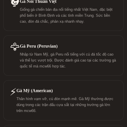
🐓
Gà Nòi Thuần Việt
Giống gà chiến bản địa nổi tiếng nhất Việt Nam, đặc biệt
phổ biến ở Bình Định và các tỉnh miền Trung. Sức bền
cao, đòn đá chắc, phản xạ nhanh nhạy.
🦅
Gà Peru (Peruvian)
Nhập từ Nam Mỹ, gà Peru nổi tiếng với cú đá tốc độ cao
và thể lực vượt trội. Được đánh giá cao tại các trường gà
quốc tế mà mcw66 hợp tác.
⚡
Gà Mỹ (American)
Thân hình vạm vỡ, cú đòn mạnh mẽ. Gà Mỹ thường được
dùng trong các trận đấu cựa sắt tại những trường gà lớn
trên mcw66.