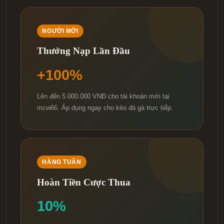
NGƯỜI MỚI
Thưởng Nạp Lần Đầu
+100%
Lên đến 5.000.000 VNĐ cho tài khoản mới tại
mcw66. Áp dụng ngay cho kèo đá gà trực tiếp.
HÀNG TUẦN
Hoàn Tiền Cược Thua
10%