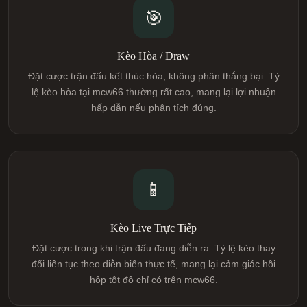
🎯
Kèo Hòa / Draw
Đặt cược trận đấu kết thúc hòa, không phân thắng bại. Tỷ
lệ kèo hòa tại mcw66 thường rất cao, mang lại lợi nhuận
hấp dẫn nếu phân tích đúng.
📱
Kèo Live Trực Tiếp
Đặt cược trong khi trận đấu đang diễn ra. Tỷ lệ kèo thay
đổi liên tục theo diễn biến thực tế, mang lại cảm giác hồi
hộp tột độ chỉ có trên mcw66.