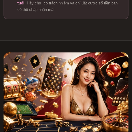
tuổi
. Hãy chơi có trách nhiệm và chỉ đặt cược số tiền bạn
có thể chấp nhận mất.