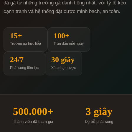
đá gà từ những trường gà danh tiếng nhất, với tỷ lệ kèo
cạnh tranh và hệ thống đặt cược minh bạch, an toàn.
15+
100+
Trường gà trực tiếp
Trận đấu mỗi ngày
24/7
30 giây
Phát sóng liên tục
Xác nhận cược
500.000+
3 giây
Thành viên đã tham gia
Độ trễ phát sóng