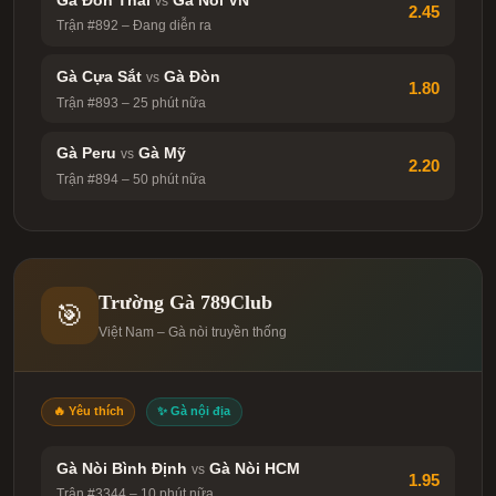
Gà Đòn Thái
Gà Nòi VN
vs
2.45
Trận #892 – Đang diễn ra
Gà Cựa Sắt
Gà Đòn
vs
1.80
Trận #893 – 25 phút nữa
Gà Peru
Gà Mỹ
vs
2.20
Trận #894 – 50 phút nữa
Trường Gà 789Club
🎯
Việt Nam – Gà nòi truyền thống
🔥 Yêu thích
✨ Gà nội địa
Gà Nòi Bình Định
Gà Nòi HCM
vs
1.95
Trận #3344 – 10 phút nữa