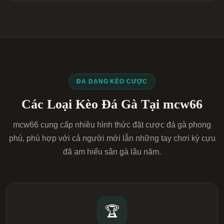
ĐA DẠNG KÈO CƯỢC
Các Loại Kèo Đá Gà Tại mcw66
mcw66 cung cấp nhiều hình thức đặt cược đá gà phong
phú, phù hợp với cả người mới lẫn những tay chơi kỳ cựu
đã am hiểu sân gà lâu năm.
🏆