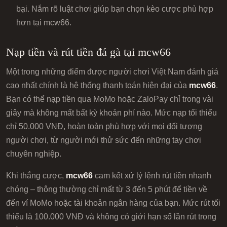
bại. Nắm rõ luật chơi giúp bạn chọn kèo cược phù hợp
hơn tại mcw66.
Nạp tiền và rút tiền đá gà tại mcw66
Một trong những điểm được người chơi Việt Nam đánh giá
cao nhất chính là hệ thống thanh toán hiện đại của
mcw66
.
Bạn có thể nạp tiền qua MoMo hoặc ZaloPay chỉ trong vài
giây mà không mất bất kỳ khoản phí nào. Mức nạp tối thiểu
chỉ 50.000 VNĐ, hoàn toàn phù hợp với mọi đối tượng
người chơi, từ người mới thử sức đến những tay chơi
chuyên nghiệp.
Khi thắng cược,
mcw66
cam kết xử lý lệnh rút tiền nhanh
chóng – thông thường chỉ mất từ 3 đến 5 phút để tiền về
đến ví MoMo hoặc tài khoản ngân hàng của bạn. Mức rút tối
thiểu là 100.000 VNĐ và không có giới hạn số lần rút trong