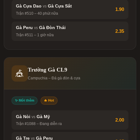
Gà Cựa Dao
Gà Cựa Sắt
vs
1.90
Trận #510 – 40 phút nữa
Gà Peru
Gà Đòn Thái
vs
2.35
Trận #511 – 1 giờ nữa
Trường Gà CL9
🎪
Campuchia – Đá gà đòn & cựa
✨ Mới thêm
🔥 Hot
Gà Nòi
Gà Mỹ
vs
2.00
Trận #1088 – Đang diễn ra
Gà Tre
Gà Peru
vs