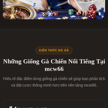
KIẾN THỨC ĐÁ GÀ
Những Giống Gà Chiến Nổi Tiếng Tại
mcw66
Hiểu rõ đặc điểm từng giống gà chiến sẽ giúp bạn phân tích
và đặt cược thông minh hơn trên nền tảng mcw66.